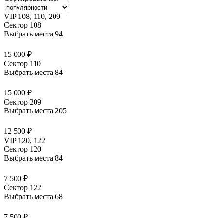
VIP 108, 110, 209
Сектор 108
Выбрать места
94
15 000 ₽
Сектор 110
Выбрать места
84
15 000 ₽
Сектор 209
Выбрать места
205
12 500 ₽
VIP 120, 122
Сектор 120
Выбрать места
84
7 500 ₽
Сектор 122
Выбрать места
68
7 500 ₽