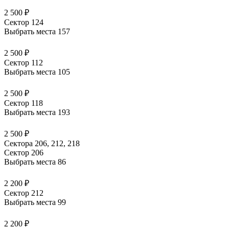
2 500 ₽
Сектор 124
Выбрать места
157
2 500 ₽
Сектор 112
Выбрать места
105
2 500 ₽
Сектор 118
Выбрать места
193
2 500 ₽
Сектора 206, 212, 218
Сектор 206
Выбрать места
86
2 200 ₽
Сектор 212
Выбрать места
99
2 200 ₽