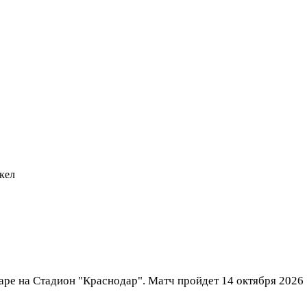
кел
ре на Стадион "Краснодар". Матч пройдет 14 октября 2026 .