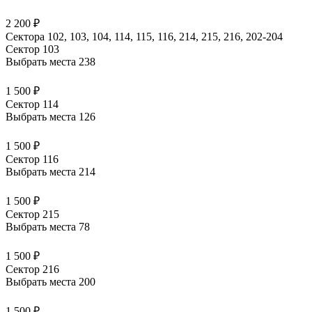
2 200 ₽
Сектора 102, 103, 104, 114, 115, 116, 214, 215, 216, 202-204
Сектор 103
Выбрать места
238
1 500 ₽
Сектор 114
Выбрать места
126
1 500 ₽
Сектор 116
Выбрать места
214
1 500 ₽
Сектор 215
Выбрать места
78
1 500 ₽
Сектор 216
Выбрать места
200
1 500 ₽