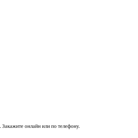
 Закажите онлайн или по телефону.