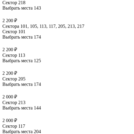
Сектор 218
Выбрать места
143
2 200 ₽
Сектора 101, 105, 113, 117, 205, 213, 217
Сектор 101
Выбрать места
174
2 200 ₽
Сектор 113
Выбрать места
125
2 200 ₽
Сектор 205
Выбрать места
174
2 000 ₽
Сектор 213
Выбрать места
144
2 000 ₽
Сектор 117
Выбрать места
204