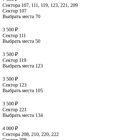
Сектора 107, 111, 119, 123, 221, 209
Сектор 107
Выбрать места
70
3 500 ₽
Сектор 111
Выбрать места
50
3 500 ₽
Сектор 119
Выбрать места
123
3 500 ₽
Сектор 123
Выбрать места
105
3 500 ₽
Сектор 221
Выбрать места
134
4 000 ₽
Сектора 208, 210, 220, 222
Сектор 208