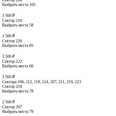
Выбрать места
105
3 500 ₽
Сектор 210
Выбрать места
58
3 500 ₽
Сектор 220
Выбрать места
85
3 500 ₽
Сектор 222
Выбрать места
60
3 500 ₽
Сектора 106, 112, 118, 124, 207, 211, 219, 223
Сектор 219
Выбрать места
78
2 500 ₽
Сектор 207
Выбрать места
79